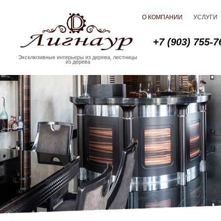
О КОМПАНИИ
УСЛУГИ
+7 (903) 755-7
Эксклюзивные интерьеры из дерева, лестницы
из дерева