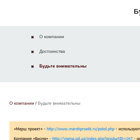
Б
О компании
Достоинства
Будьте внимательны
О компании
/
Будьте внимательны