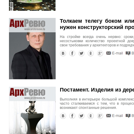
Толкаем телегу боком или
нужен конструкторский пр
На стройке всегда очень нервно: сроки,
несостыковки количество проектной док
свои требования у архитекторов и подрядч
Постамент. Изделия из дер
Выполняя в интерьере большой комплекс
часто сталкиваемся с тем, что в процес
возникают спонтанные решения.