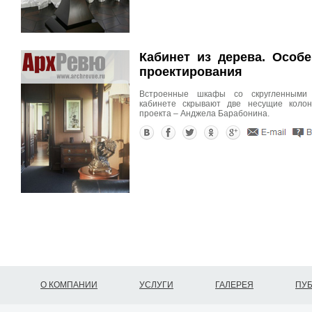
Кабинет из дерева. Особе
проектирования
Встроенные шкафы со скругленными
кабинете скрывают две несущие колон
проекта – Анджела Барабонина.
О КОМПАНИИ
УСЛУГИ
ГАЛЕРЕЯ
ПУ