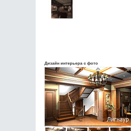
Дизайн интерьера с фото