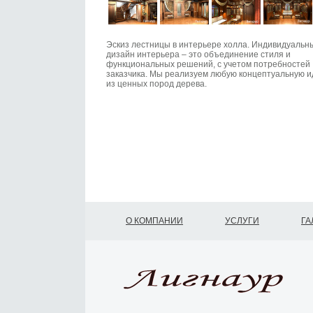
Эскиз лестницы в интерьере холла. Индивидуальн
дизайн интерьера – это объединение стиля и
функциональных решений, с учетом потребностей
заказчика. Мы реализуем любую концептуальную 
из ценных пород дерева.
О КОМПАНИИ
УСЛУГИ
ГА