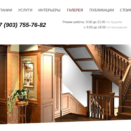
МПАНИИ
УСЛУГИ
ИНТЕРЬЕРЫ
ГАЛЕРЕЯ
ПУБЛИКАЦИИ
СТОИ
Режим работы: 9:00 до 21:00
по будням
7 (903) 755-76-82
с 9:00 до 18:00
по выходным