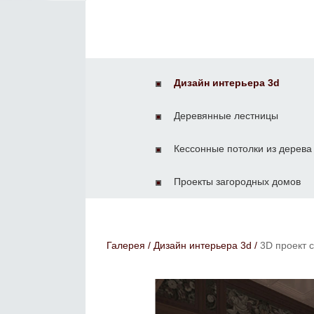
Дизайн интерьера 3d
Деревянные лестницы
Кессонные потолки из дерева
Проекты загородных домов
Галерея
/
Дизайн интерьера 3d
/
3D проект 