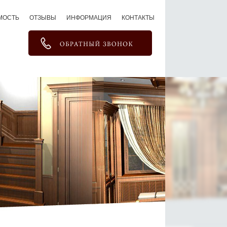
МОСТЬ
ОТЗЫВЫ
ИНФОРМАЦИЯ
КОНТАКТЫ